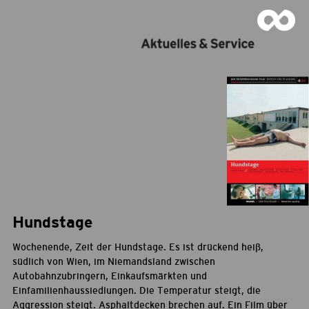
Hundstage
Wochenende, Zeit der Hundstage. Es ist drückend heiß,
südlich von Wien, im Niemandsland zwischen
Autobahnzubringern, Einkaufsmärkten und
Einfamilienhaussiedlungen. Die Temperatur steigt, die
Aggression steigt. Asphaltdecken brechen auf. Ein Film über