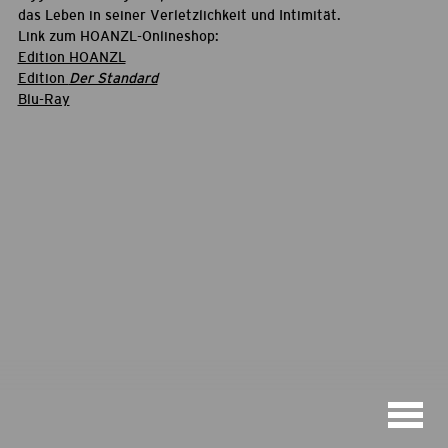
das Leben in seiner Verletzlichkeit und Intimität.
Link zum HOANZL-Onlineshop:
Edition HOANZL
Edition
Der Standard
Blu-Ray