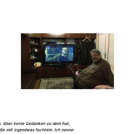
n. Aber keine Gedanken zu dem hat,
die mit irgendwas fuchteln. Ich nenne